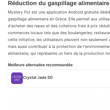
Réduction du gaspillage alimentaire
Mystery Pot est une application Android gratuite dédiée
gaspillage alimentaire en Grèce. Elle permet aux utilis
d'acheter des repas et des collations frais à prix rédui
commerces locaux tels que des boulangeries, restauran
cette initiative, les utilisateurs peuvent non seulement 
mais aussi contribuer à la protection de l'environnemen
alimentaire, qui représente un tiers de la production to
Meilleure alternative recommandée
Crystal Jade SG