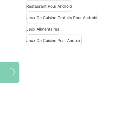
Restaurant Pour Android
Jeux De Cuisine Gratuits Pour Android
Jeux Alimentaires
Jeux De Cuisine Pour Android