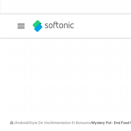
Android
Style De Vie
Alimentation Et Boissons
Mystery Pot : End Food