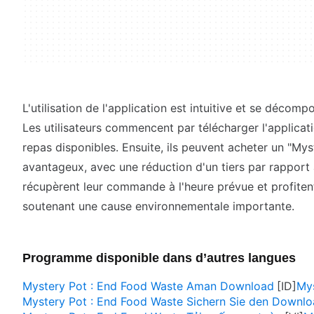
L'utilisation de l'application est intuitive et se décomp
Les utilisateurs commencent par télécharger l'applicati
repas disponibles. Ensuite, ils peuvent acheter un "Myst
avantageux, avec une réduction d'un tiers par rapport au
récupèrent leur commande à l'heure prévue et profitent
soutenant une cause environnementale importante.
Programme disponible dans d’autres langues
Mystery Pot : End Food Waste Aman Download
My
Mystery Pot : End Food Waste Sichern Sie den Downl